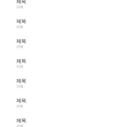
제목
가격
제목
가격
제목
가격
제목
가격
제목
가격
제목
가격
제목
가격