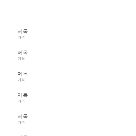
제목
가격
제목
가격
제목
가격
제목
가격
제목
가격