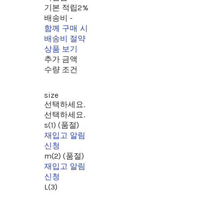
기본 적립
2%
배송비
-
함께 구매 시
배송비 절약
상품 보기
추가 금액
수량 조건
size
선택하세요.
선택하세요.
s(1) (품절)
재입고 알림
신청
m(2) (품절)
재입고 알림
신청
L(3)