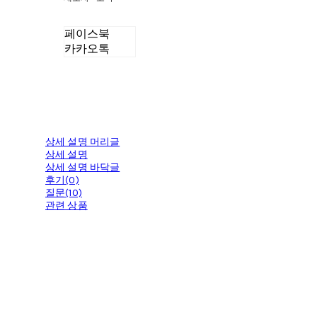
페이스북
카카오톡
상세 설명 머리글
상세 설명
상세 설명 바닥글
후기(0)
질문(10)
관련 상품