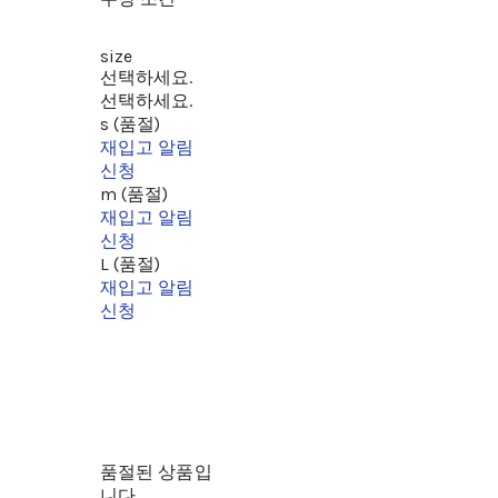
size
선택하세요.
선택하세요.
s (품절)
재입고 알림
신청
m (품절)
재입고 알림
신청
L (품절)
재입고 알림
신청
품절된 상품입
니다.