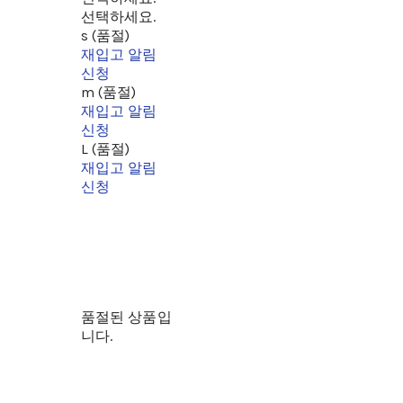
선택하세요.
s (품절)
재입고 알림
신청
m (품절)
재입고 알림
신청
L (품절)
재입고 알림
신청
품절된 상품입
니다.