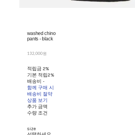
washed chino
pants - black
132,000원
적립금
2%
기본 적립
2%
배송비
-
함께 구매 시
배송비 절약
상품 보기
추가 금액
수량 조건
size
선택하세요.