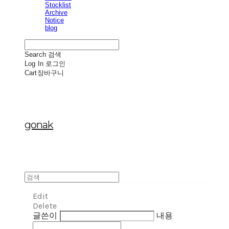
Stocklist
Archive
Notice
blog
Search
검색
Log In
로그인
Cart
장바구니
gonak
Edit
Delete
글쓴이
내용