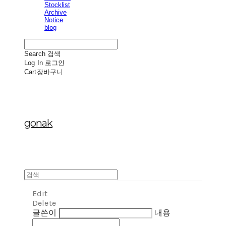
Stocklist
Archive
Notice
blog
Search
검색
Log In
로그인
Cart
장바구니
gonak
Edit
Delete
글쓴이
내용